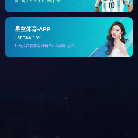
开云app官方版入口 - 开云专业的云端应用服务平台
开云ap
Copyright © 2017-2027
indianwellsdental.com